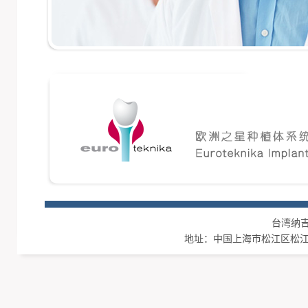
台湾纳吉集团
地址：中国上海市松江区松江工业区