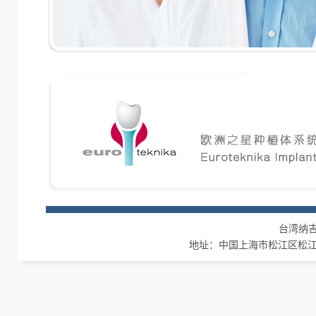
台湾纳吉集团
地址：中国上海市松江区松江工业区