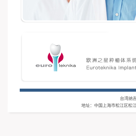
台湾纳吉集团
地址：中国上海市松江区松江工业区