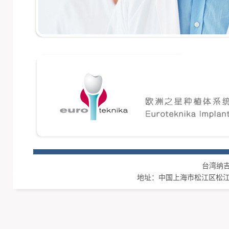
台湾纳吉集团
地址：中国上海市松江区松江工业区