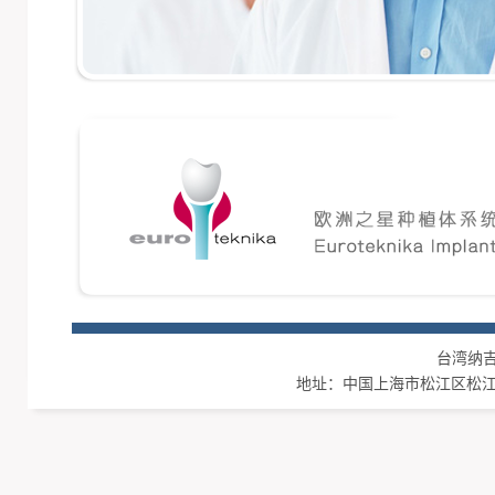
台湾纳吉集团
地址：中国上海市松江区松江工业区