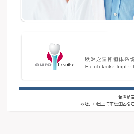
台湾纳吉集团
地址：中国上海市松江区松江工业区