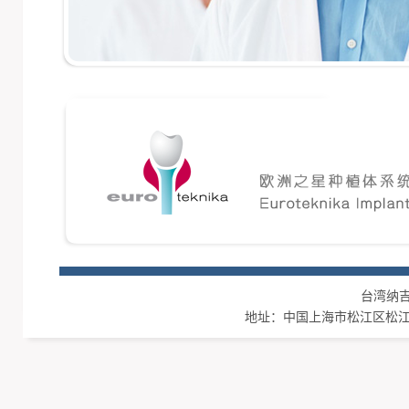
台湾纳吉集团
地址：中国上海市松江区松江工业区