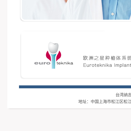
台湾纳吉集团
地址：中国上海市松江区松江工业区