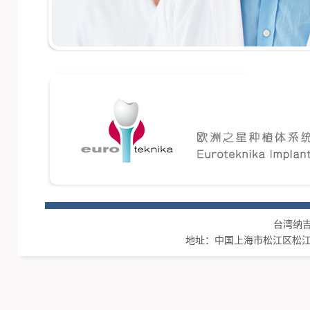
台湾纳吉集团
地址：中国上海市松江区松江工业区