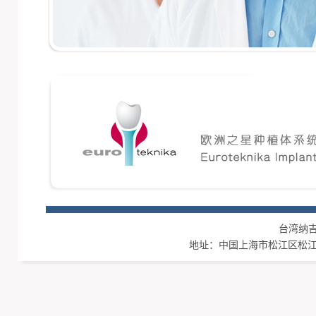
台湾纳吉集团
地址：中国上海市松江区松江工业区