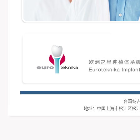
台湾纳吉集团
地址：中国上海市松江区松江工业区